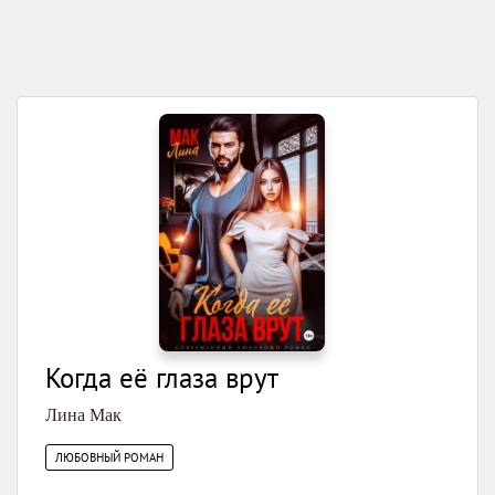
Когда её глаза врут
Лина Мак
ЛЮБОВНЫЙ РОМАН