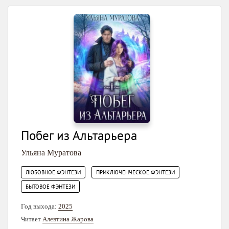
Побег из Альтарьера
Ульяна Муратова
,
,
ЛЮБОВНОЕ ФЭНТЕЗИ
ПРИКЛЮЧЕНЧЕСКОЕ ФЭНТЕЗИ
БЫТОВОЕ ФЭНТЕЗИ
Год выхода:
2025
Читает
Алевтина Жарова