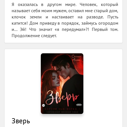
Я оказалась в другом мире. Человек, который
называет себя моим мужем, оставил мне старый дом,
клочок земли и настаивает на разводе. Пусть
катится! Дом приведу в порядок, займусь огородом
и… Эй! Что значит «я передумал»?! Первый том.
Продолжение следует.
Зверь