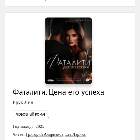
Фаталити. Цена его успеха
Брук Лин
ЛЮБОВНЫЙ РОМАН
Год выхода:
2025
Читает
Григорий Андрианов
,
Ева Ларина