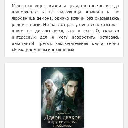
Меняются миры, жизни и цели, но кое-что всегда
повторяется: я не наложница дракона и не
любовница демона, однако всякий раз оказываюсь
рядом с ними. Но на этот раз у меня есть козырь –
никто не догадывается, кто я есть. О, сколько
интересных дел я могу наворотить, оставаясь
инкогнито! Третья, заключительная книга серии
«Между демоном и драконом».