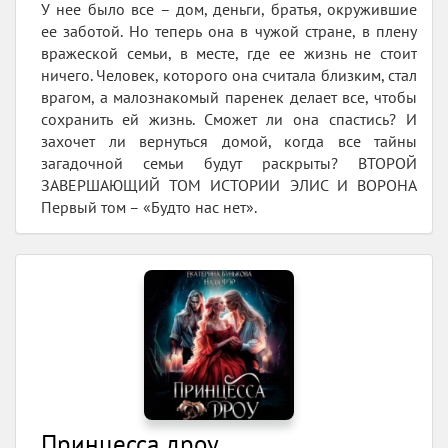
У нее было все – дом, деньги, братья, окружившие
ее заботой. Но теперь она в чужой стране, в плену
вражеской семьи, в месте, где ее жизнь не стоит
ничего. Человек, которого она считала близким, стал
врагом, а малознакомый паренек делает все, чтобы
сохранить ей жизнь. Сможет ли она спастись? И
захочет ли вернуться домой, когда все тайны
загадочной семьи будут раскрыты? ВТОРОЙ
ЗАВЕРШАЮЩИЙ ТОМ ИСТОРИИ ЭЛИС И ВОРОНА
Первый том – «Будто нас нет».
Принцесса дроу