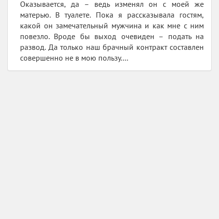
Оказывается, да – ведь изменял он с моей же
матерью. В туалете. Пока я рассказывала гостям,
какой он замечательный мужчина и как мне с ним
повезло. Вроде бы выход очевиден – подать на
развод. Да только наш брачный контракт составлен
совершенно не в мою пользу....