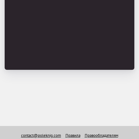
contact@poleknig.com
Правила
Правообладателям