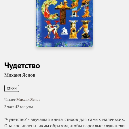
Чудетство
Михаил Яснов
СТИХИ
Читает
Михаил Яснов
2 часа 42 минуты
"Чудетство" - звучащая книга стихов для самых маленьких.
Она составлена таким образом, чтобы взрослые слушатели