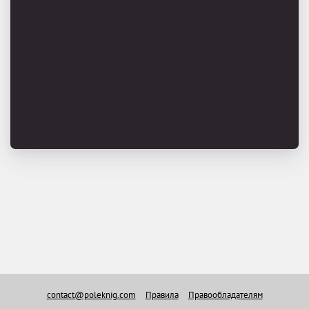
contact@poleknig.com
Правила
Правообладателям