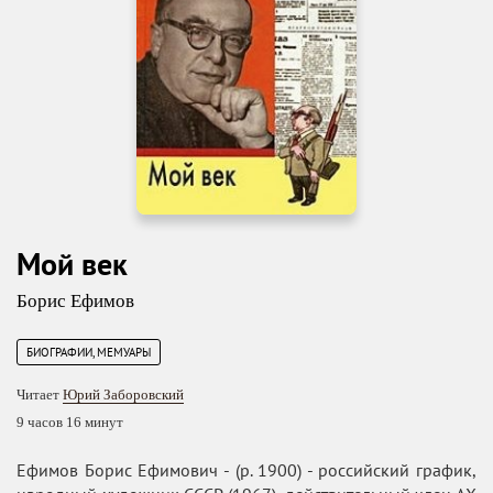
Мой век
Борис Ефимов
БИОГРАФИИ, МЕМУАРЫ
Читает
Юрий Заборовский
9 часов 16 минут
Ефимов Борис Ефимович - (р. 1900) - российский график,