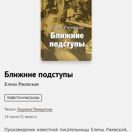
Ближние подступы
Елена Ржевская
ПОВЕСТИ И РАССКАЗЫ
Читает
Людмила Панкратова
14 часов 51 минуту
Произведения известной писательницы Елены Ржевской,