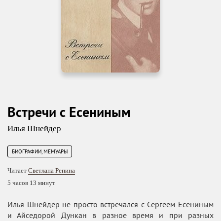
Встречи с Есениным
Илья Шнейдер
БИОГРАФИИ, МЕМУАРЫ
Читает
Светлана Репина
5 часов 13 минут
Илья Шнейдер не просто встречался с Сергеем Есениным
и Айседорой Дункан в разное время и при разных