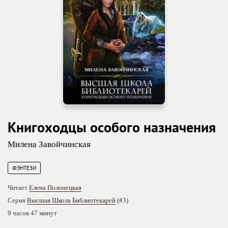
Книгоходцы особого назначения
Милена Завойчинская
ФЭНТЕЗИ
Читает
Елена Полонецкая
Серия
Высшая Школа Библиотекарей
(#3)
9 часов 47 минут