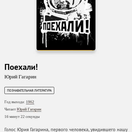
Поехали!
Юрий Гагарин
ПОЗНАВАТЕЛЬНАЯ ЛИТЕРАТУРА
Год выхода:
1962
Читает
Юрий Гагарин
16 минут 22 секунды
Голос Юрия Гагарина, первого человека, увидившего нашу