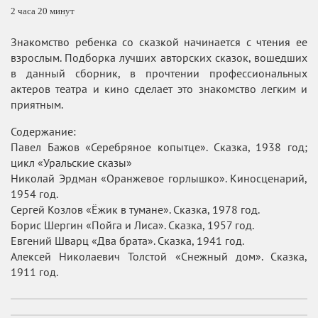
2 часа 20 минут
Знакомство ребенка со сказкой начинается с чтения ее
взрослым. Подборка лучших авторских сказок, вошедших
в данный сборник, в прочтении профессиональных
актеров театра и кино сделает это знакомство легким и
приятным.
Содержание:
Павел Бажов «Серебряное копытце». Сказка, 1938 год;
цикл «Уральские сказы»
Николай Эрдман «Оранжевое горлышко». Киносценарий,
1954 год.
Сергей Козлов «Ёжик в тумане». Сказка, 1978 год.
Борис Шергин «Пойга и Лиса». Сказка, 1957 год.
Евгений Шварц «Два брата». Сказка, 1941 год.
Алексей Николаевич Толстой «Снежный дом». Сказка,
1911 год.