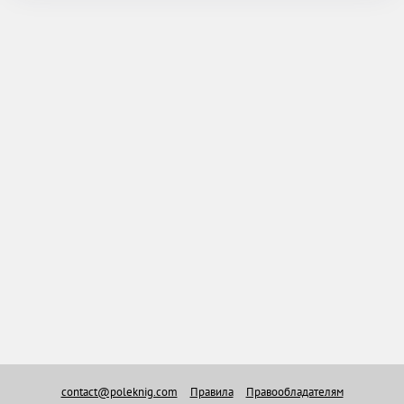
contact@poleknig.com
Правила
Правообладателям