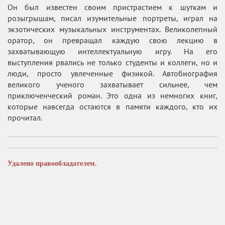
Он был известен своим пристрастием к шуткам и
розыгрышам, писал изумительные портреты, играл на
экзотических музыкальных инструментах. Великолепный
оратор, он превращал каждую свою лекцию в
захватывающую интеллектуальную игру. На его
выступления рвались не только студенты и коллеги, но и
люди, просто увлеченные физикой. Автобиография
великого ученого захватывает сильнее, чем
приключенческий роман. Это одна из немногих книг,
которые навсегда остаются в памяти каждого, кто их
прочитал.
Удалено правообладателем.