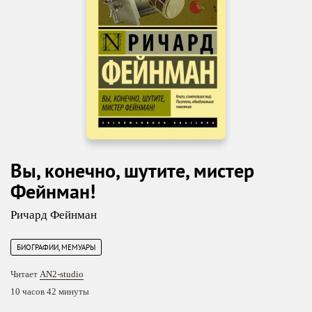
Вы, конечно, шутите, мистер
Фейнман!
Ричард Фейнман
БИОГРАФИИ, МЕМУАРЫ
Читает
AN2-studio
10 часов 42 минуты