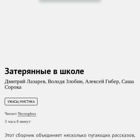
Затерянные в школе
Дмитрий Лазарев
,
Володя Злобин
,
Алексей Гибер
,
Саша
Сорока
УЖАСЫ, МИСТИКА
Читает
Necrophos
3 часа 6 минут
Этот сборник объединяет несколько пугающих рассказов,