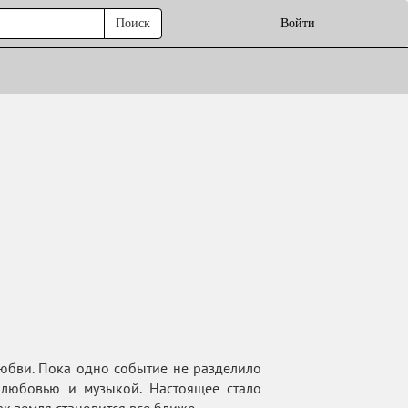
Поиск
Войти
юбви. Пока одно событие не разделило
любовью и музыкой. Настоящее стало