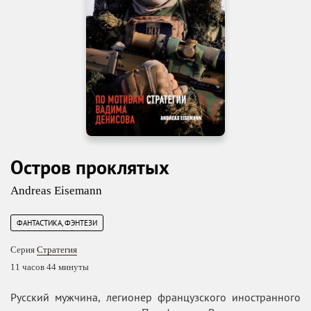
Остров проклятых
Andreas Eisemann
ФАНТАСТИКА, ФЭНТЕЗИ
Серия
Стратегия
11 часов 44 минуты
Русский мужчина, легионер французского иностранного