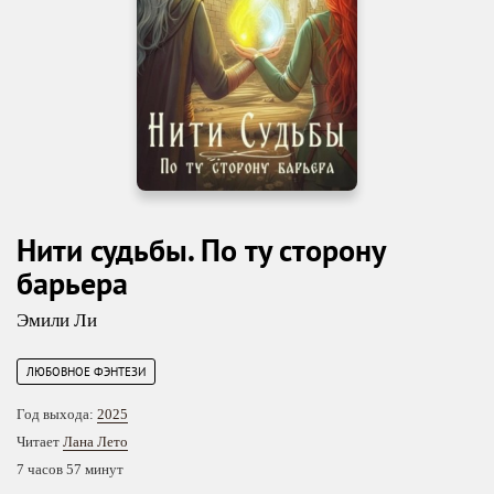
Нити судьбы. По ту сторону
барьера
Эмили Ли
ЛЮБОВНОЕ ФЭНТЕЗИ
Год выхода:
2025
Читает
Лана Лето
7 часов 57 минут