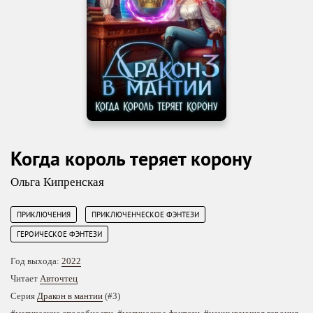
Когда король теряет корону
Ольга Кипренская
,
,
ПРИКЛЮЧЕНИЯ
ПРИКЛЮЧЕНЧЕСКОЕ ФЭНТЕЗИ
ГЕРОИЧЕСКОЕ ФЭНТЕЗИ
Год выхода:
2022
Читает
Авточтец
Серия
Дракон в мантии
(#3)