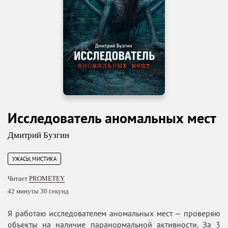
Исследователь аномальных мест
Дмитрий Бузгин
УЖАСЫ, МИСТИКА
Читает
PROMETEY
42 минуты 30 секунд
Я работаю исследователем аномальных мест — проверяю
объекты на наличие паранормальной активности. За 3