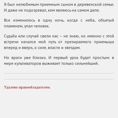
Я был нелюбимым приемным сыном в деревенской семье.
И даже не подозревал, кем являюсь на самом деле.
Все изменилось в одну ночь, когда с неба, объятый
пламенем, упал человек.
Судьба или случай свели нас – не знаю, но именно с этой
встречи начался мой путь от презираемого приемыша
вперед и вверх, к силе, власти и звездам.
Но враги уже близко. И первый урок будет простым: в
мире культиваторов выживает только сильнейший.
Удалено правообладателем.