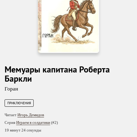
Мемуары капитана Роберта
Баркли
Горан
ПРИКЛЮЧЕНИЯ
Читает
Игорь Демидов
Серия
Играем в солдатики
(#2)
19 минут 24 секунды