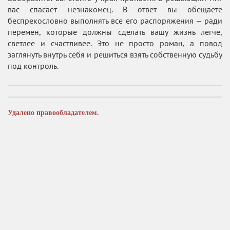
вас спасает незнакомец. В ответ вы обещаете
беспрекословно выполнять все его распоряжения — ради
перемен, которые должны сделать вашу жизнь легче,
светлее и счастливее. Это не просто роман, а повод
заглянуть внутрь себя и решиться взять собственную судьбу
под контроль.
Удалено правообладателем.