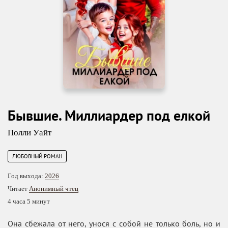
Бывшие. Миллиардер под елкой
Полли Уайт
ЛЮБОВНЫЙ РОМАН
Год выхода:
2026
Читает
Анонимный чтец
4 часа 5 минут
Она сбежала от него, унося с собой не только боль, но и