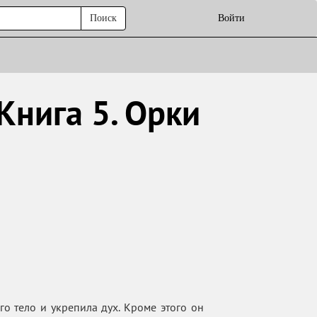
Поиск
Войти
Книга 5. Орки
о тело и укрепила дух. Кроме этого он