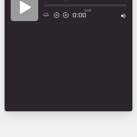
0:00
0:00