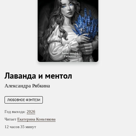
Лаванда и ментол
Александра Рябкина
ЛЮБОВНОЕ ФЭНТЕЗИ
Год выхода:
2026
Читает
Екатерина Коньтякова
12 часов 35 минут