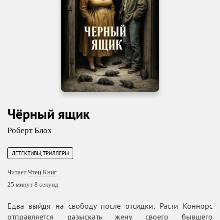
Чёрный ящик
Роберт Блох
ДЕТЕКТИВЫ, ТРИЛЛЕРЫ
Читает
Чтец Книг
25 минут 8 секунд
Едва выйдя на свободу после отсидки, Расти Коннорс
отправляется разыскать жену своего бывшего