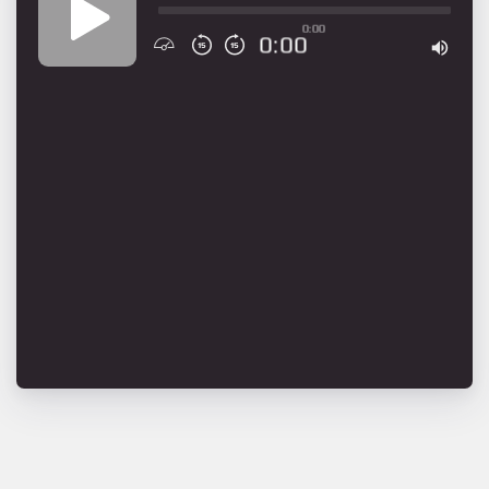
0:00
0:00