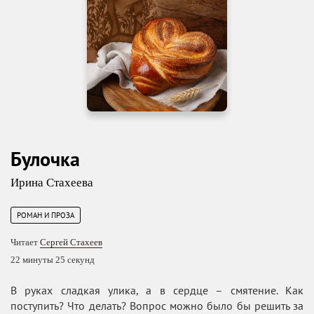
Булочка
Ирина Стахеева
РОМАН И ПРОЗА
Читает
Сергей Стахеев
22 минуты 25 секунд
В руках сладкая улика, а в сердце – смятение. Как
поступить? Что делать? Вопрос можно было бы решить за