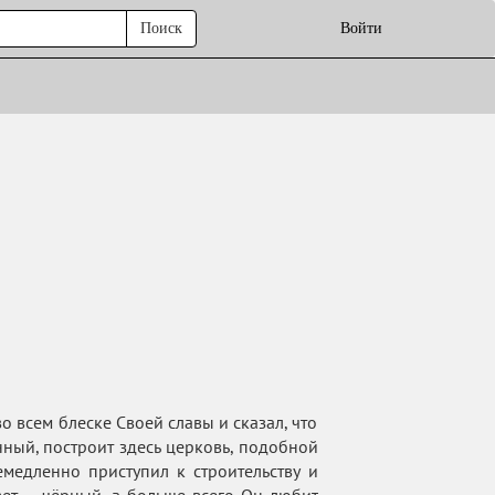
Поиск
Войти
о всем блеске Своей славы и сказал, что
нный, построит здесь церковь, подобной
медленно приступил к строительству и