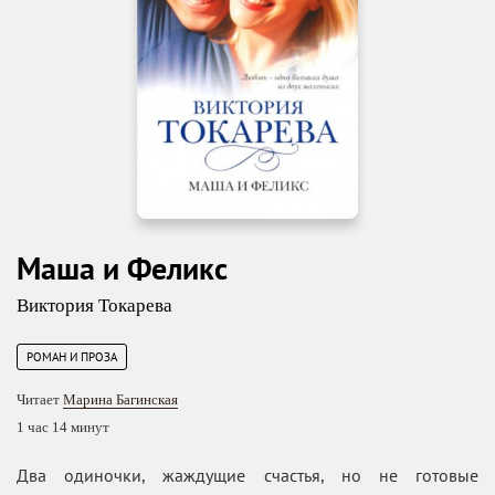
Маша и Феликс
Виктория Токарева
РОМАН И ПРОЗА
Читает
Марина Багинская
1 час 14 минут
Два одиночки, жаждущие счастья, но не готовые