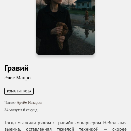
Гравий
Элис Манро
РОМАН И ПРОЗА
Читает
Артём Назаров
34 минуты 6 секунд
Тогда мы жили рядом с гравийным карьером. Небольшая
выемка, оставленная тяжелой техникой — скорее