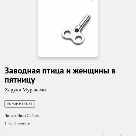
Заводная птица и женщины в
пятницу
Харуки Мураками
РОМАН И ПРОЗА
Читает
Иван Соболь
1 час 3 минуты