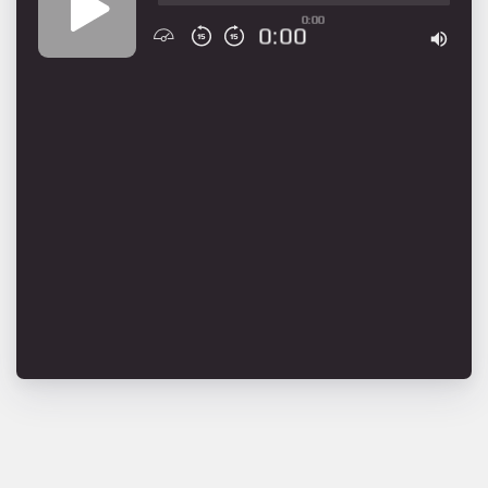
0:00
0:00