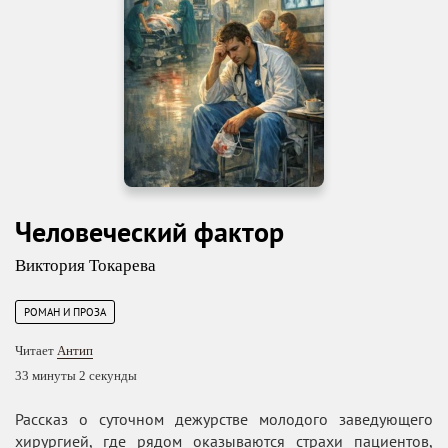
Человеческий фактор
Виктория Токарева
РОМАН И ПРОЗА
Читает
Антип
33 минуты 2 секунды
Рассказ о суточном дежурстве молодого заведующего
хирургией, где рядом оказываются страхи пациентов,