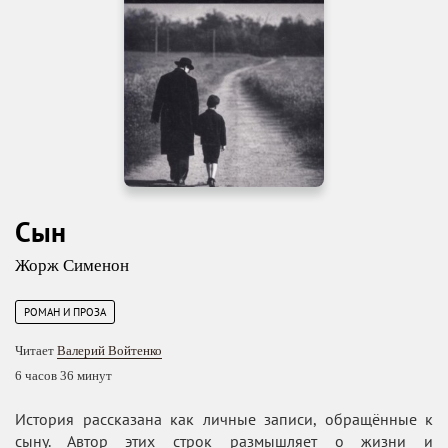
Сын
Жорж Сименон
РОМАН И ПРОЗА
Читает
Валерий Войтенко
6 часов 36 минут
История рассказана как личные записи, обращённые к
сыну. Автор этих строк размышляет о жизни и