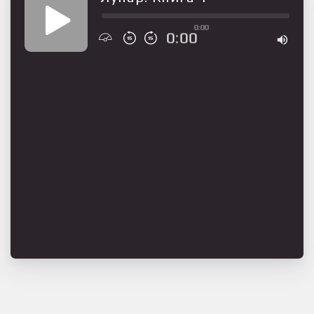
0:00
0:00