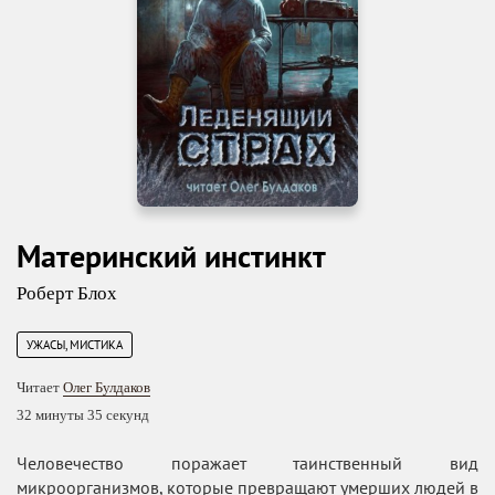
Материнский инстинкт
Роберт Блох
УЖАСЫ, МИСТИКА
Читает
Олег Булдаков
32 минуты 35 секунд
Человечество поражает таинственный вид
микроорганизмов, которые превращают умерших людей в