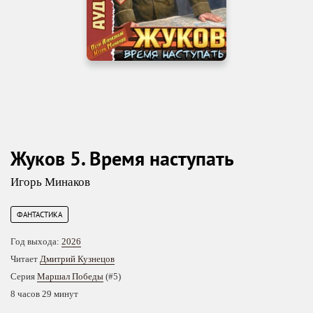
Жуков 5. Время наступать
Игорь Минаков
ФАНТАСТИКА
Год выхода:
2026
Читает
Дмитрий Кузнецов
Серия
Маршал Победы
(#5)
8 часов 29 минут