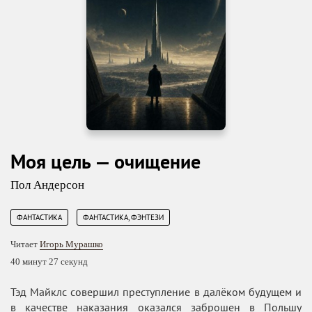
Моя цель — очищение
Пол Андерсон
,
ФАНТАСТИКА
ФАНТАСТИКА, ФЭНТЕЗИ
Читает
Игорь Мурашко
40 минут 27 секунд
Тэд Майклс совершил преступление в далёком будущем и
в качестве наказания оказался заброшен в Польшу