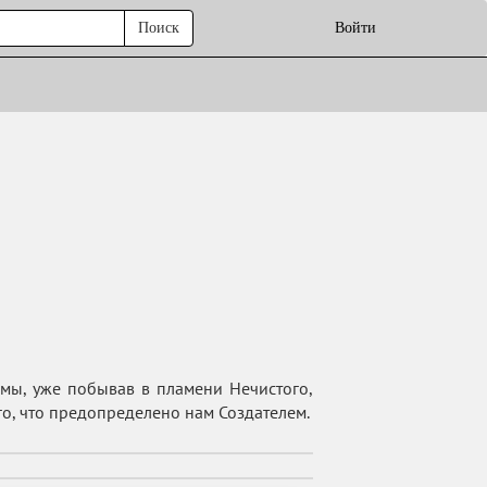
Поиск
Войти
мы, уже побывав в пламени Нечистого,
о, что предопределено нам Создателем.