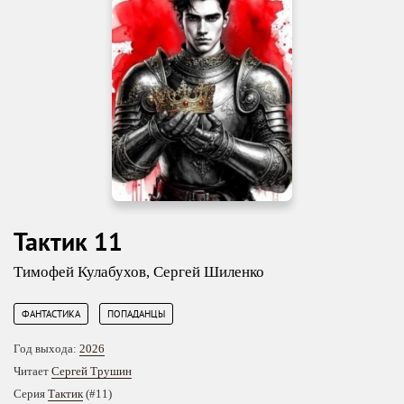
Тактик 11
Тимофей Кулабухов
,
Сергей Шиленко
,
ФАНТАСТИКА
ПОПАДАНЦЫ
Год выхода:
2026
Читает
Сергей Трушин
Серия
Тактик
(#11)