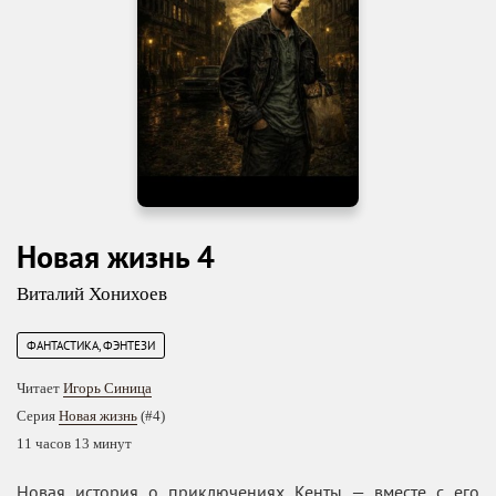
Новая жизнь 4
Виталий Хонихоев
ФАНТАСТИКА, ФЭНТЕЗИ
Читает
Игорь Синица
Серия
Новая жизнь
(#4)
11 часов 13 минут
Новая история о приключениях Кенты — вместе с его