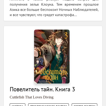
получения зелья Клоуна. Тем временем прошлое
Азика все больше беспокоит Ночных Наблюдателей,
и все чувствуют, что грядет катастрофа…
Повелитель тайн. Книга 3
Cuttlefish That Loves Diving