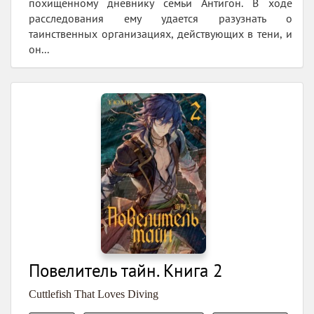
похищенному дневнику семьи Антигон. В ходе
расследования ему удается разузнать о
таинственных организациях, действующих в тени, и
он...
Повелитель тайн. Книга 2
Cuttlefish That Loves Diving