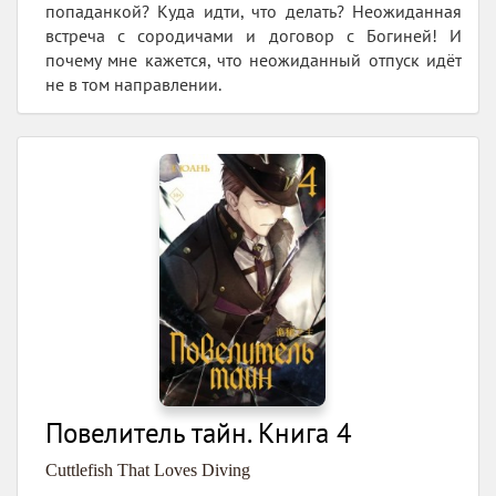
попаданкой? Куда идти, что делать? Неожиданная
встреча с сородичами и договор с Богиней! И
почему мне кажется, что неожиданный отпуск идёт
не в том направлении.
Повелитель тайн. Книга 4
Cuttlefish That Loves Diving