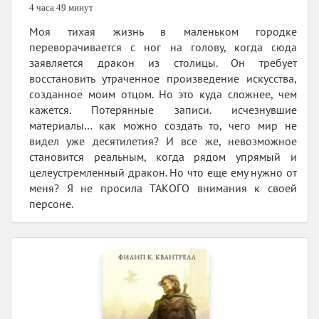
4 часа 49 минут
Моя тихая жизнь в маленьком городке
переворачивается с ног на голову, когда сюда
заявляется дракон из столицы. Он требует
восстановить утраченное произведение искусства,
созданное моим отцом. Но это куда сложнее, чем
кажется. Потерянные записи. исчезнувшие
материалы… как можно создать то, чего мир не
видел уже десятилетия? И все же, невозможное
становится реальным, когда рядом упрямый и
целеустремленный дракон. Но что еще ему нужно от
меня? Я не просила ТАКОГО внимания к своей
персоне.