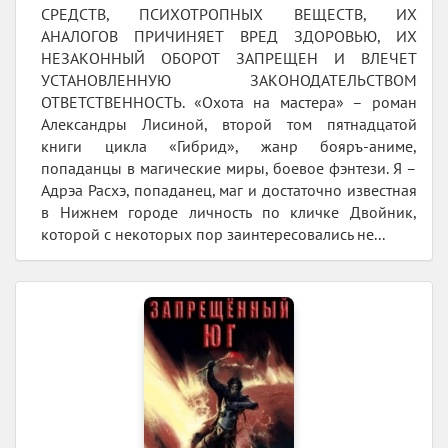
СРЕДСТВ, ПСИХОТРОПНЫХ ВЕЩЕСТВ, ИХ
АНАЛОГОВ ПРИЧИНЯЕТ ВРЕД ЗДОРОВЬЮ, ИХ
НЕЗАКОННЫЙ ОБОРОТ ЗАПРЕЩЕН И ВЛЕЧЕТ
УСТАНОВЛЕННУЮ ЗАКОНОДАТЕЛЬСТВОМ
ОТВЕТСТВЕННОСТЬ. «Охота на мастера» – роман
Александры Лисиной, второй том пятнадцатой
книги цикла «Гибрид», жанр бояръ-аниме,
попаданцы в магические миры, боевое фэнтези. Я –
Адрэа Расхэ, попаданец, маг и достаточно известная
в Нижнем городе личность по кличке Двойник,
которой с некоторых пор заинтересовались не...