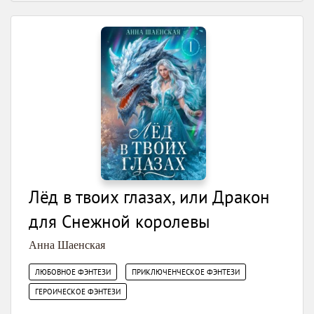
Лёд в твоих глазах, или Дракон
для Снежной королевы
Анна Шаенская
,
,
ЛЮБОВНОЕ ФЭНТЕЗИ
ПРИКЛЮЧЕНЧЕСКОЕ ФЭНТЕЗИ
ГЕРОИЧЕСКОЕ ФЭНТЕЗИ