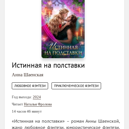
Истинная на полставки
Анна Шаенская
,
ЛЮБОВНОЕ ФЭНТЕЗИ
ПРИКЛЮЧЕНЧЕСКОЕ ФЭНТЕЗИ
Год выхода:
2024
Читает
Наталья Фролова
14 часов 46 минут
«Истинная на полставки» – роман Анны Шаенской,
жанр любовное фэнтези, юмористическое фэнтези,