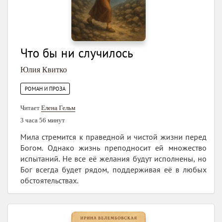
Что бы ни случилось
Юлия Квитко
РОМАН И ПРОЗА
Читает
Елена Гельм
3 часа 56 минут
Мила стремится к праведной и чистой жизни перед
Богом. Однако жизнь преподносит ей множество
испытаний. Не все её желания будут исполнены, но
Бог всегда будет рядом, поддерживая её в любых
обстоятельствах.