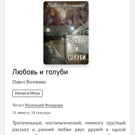
Любовь и голуби
Павел Волченко
РОМАН И ПРОЗА
Читает
Маленький Фонарщик
31 минуту 34 секунды
Трогательный, ностальгический, немного грустный
рассказ о ранней любви двух друзей к одной