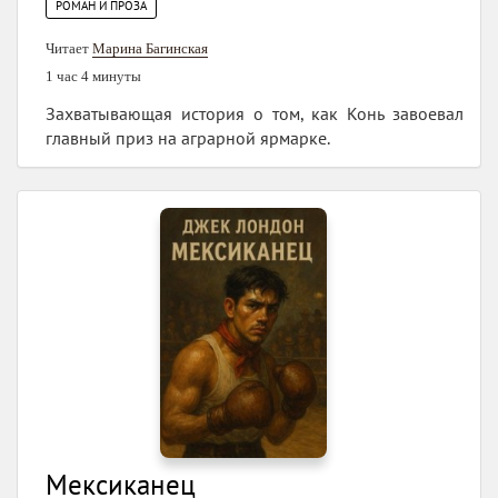
РОМАН И ПРОЗА
Читает
Марина Багинская
1 час 4 минуты
Захватывающая история о том, как Конь завоевал
главный приз на аграрной ярмарке.
Мексиканец