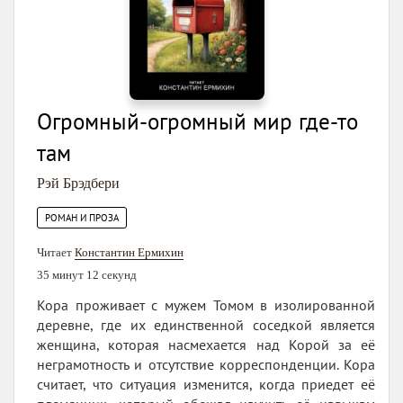
Огромный-огромный мир где-то
там
Рэй Брэдбери
РОМАН И ПРОЗА
Читает
Константин Ермихин
35 минут 12 секунд
Кора проживает с мужем Томом в изолированной
деревне, где их единственной соседкой является
женщина, которая насмехается над Корой за её
неграмотность и отсутствие корреспонденции. Кора
считает, что ситуация изменится, когда приедет её