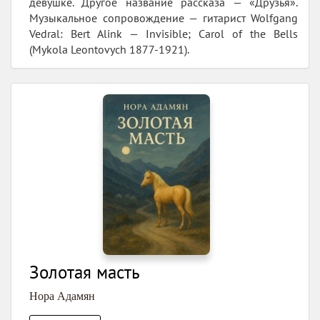
девушке. Другое название рассказа — «Друзья».
Музыкальное сопровождение — гитарист Wolfgang
Vedral: Bert Alink — Invisible; Carol of the Bells
(Mykola Leontovych 1877-1921).
Золотая масть
Нора Адамян