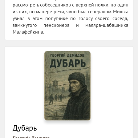
рассмотреть собеседников с верхней полки, но один
из них, по манере речи, явно был генералом. Мишка
узнал в этом попутчике по голосу своего соседа,
замкнутого пенсионера и маляра-шабашника
Малафейкина.
Дубарь