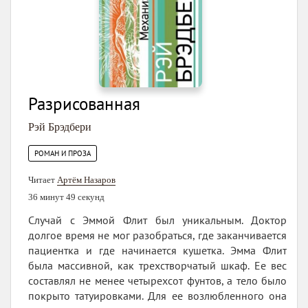
Разрисованная
Рэй Брэдбери
РОМАН И ПРОЗА
Читает
Артём Назаров
36 минут 49 секунд
Случай с Эммой Флит был уникальным. Доктор
долгое время не мог разобраться, где заканчивается
пациентка и где начинается кушетка. Эмма Флит
была массивной, как трехстворчатый шкаф. Ее вес
составлял не менее четырехсот фунтов, а тело было
покрыто татуировками. Для ее возлюбленного она