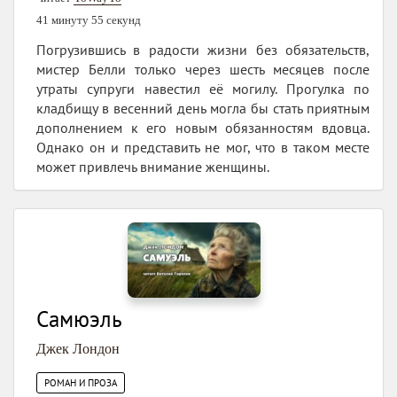
41 минуту 55 секунд
Погрузившись в радости жизни без обязательств,
мистер Белли только через шесть месяцев после
утраты супруги навестил её могилу. Прогулка по
кладбищу в весенний день могла бы стать приятным
дополнением к его новым обязанностям вдовца.
Однако он и представить не мог, что в таком месте
может привлечь внимание женщины.
Самюэль
Джек Лондон
РОМАН И ПРОЗА