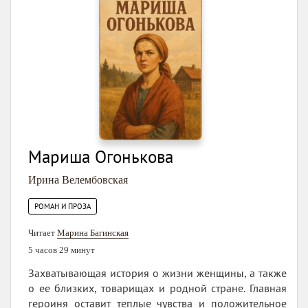
Мариша Огонькова
Ирина Велембовская
РОМАН И ПРОЗА
Читает
Марина Багинская
5 часов 29 минут
Захватывающая история о жизни женщины, а также
о ее близких, товарищах и родной стране. Главная
героиня оставит теплые чувства и положительное