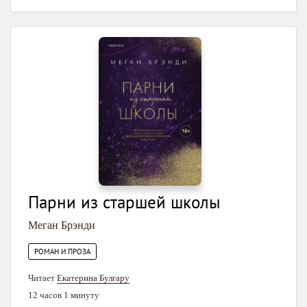
Парни из старшей школы
Меган Брэнди
РОМАН И ПРОЗА
Читает
Екатерина Булгару
12 часов 1 минуту