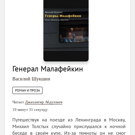
Генерал Малафейкин
Василий Шукшин
РОМАН И ПРОЗА
Читает
Джахангир Абдуллаев
19 минут 31 секунду
Путешествуя на поезде из Ленинграда в Москву,
Михаил Толстых случайно прислушался к ночной
беседе в своём купе. Из-за темноты он не смог