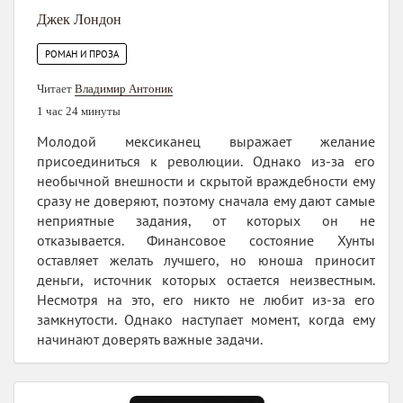
Джек Лондон
РОМАН И ПРОЗА
Читает
Владимир Антоник
1 час 24 минуты
Молодой мексиканец выражает желание
присоединиться к революции. Однако из-за его
необычной внешности и скрытой враждебности ему
сразу не доверяют, поэтому сначала ему дают самые
неприятные задания, от которых он не
отказывается. Финансовое состояние Хунты
оставляет желать лучшего, но юноша приносит
деньги, источник которых остается неизвестным.
Несмотря на это, его никто не любит из-за его
замкнутости. Однако наступает момент, когда ему
начинают доверять важные задачи.