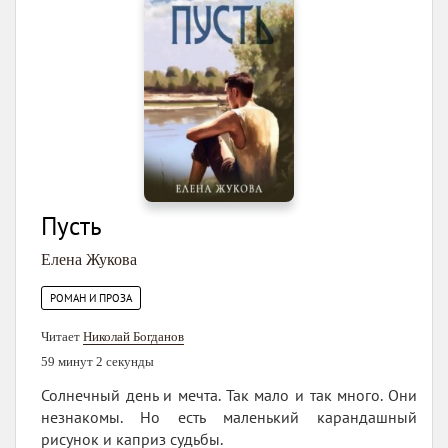
Пусть
Елена Жукова
РОМАН И ПРОЗА
Читает
Николай Богданов
59 минут 2 секунды
Солнечный день и мечта. Так мало и так много. Они
незнакомы. Но есть маленький карандашный
рисунок и каприз судьбы.