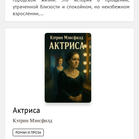
утраченной близости и спокойном, но неизбежном
взрослении,...
Актриса
Кэтрин Мэнсфилд
РОМАН И ПРОЗА