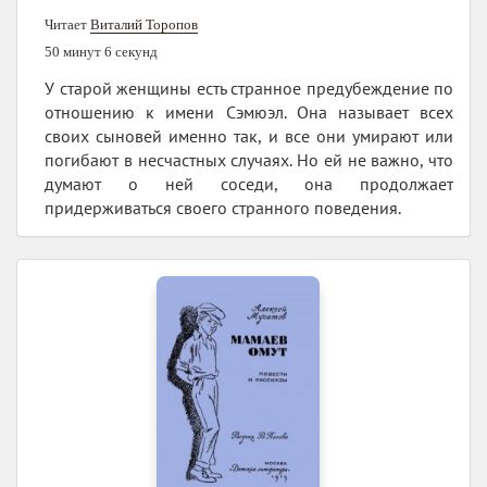
Читает
Виталий Торопов
50 минут 6 секунд
У старой женщины есть странное предубеждение по
отношению к имени Сэмюэл. Она называет всех
своих сыновей именно так, и все они умирают или
погибают в несчастных случаях. Но ей не важно, что
думают о ней соседи, она продолжает
придерживаться своего странного поведения.