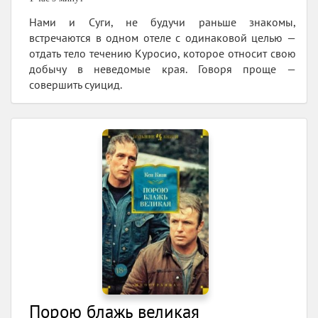
Нами и Суги, не будучи раньше знакомы,
встречаются в одном отеле с одинаковой целью —
отдать тело течению Куросио, которое относит свою
добычу в неведомые края. Говоря проще —
совершить суицид.
Порою блажь великая