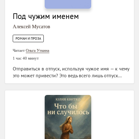
Под чужим именем
Алексей Мусатов
РОМАН И ПРОЗА
Читает
Ольга Уткина
1 час 40 минут
Отправиться в отпуск, используя чужое имя — к чему
это может привести? Это ведь всего лишь отпуск...