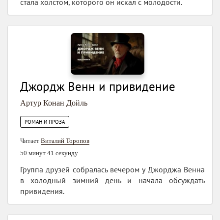
стала холстом, которого он искал с молодости.
Джордж Венн и привидение
Артур Конан Дойль
РОМАН И ПРОЗА
Читает
Виталий Торопов
50 минут 41 секунду
Группа друзей собралась вечером у Джорджа Венна
в холодный зимний день и начала обсуждать
привидения.