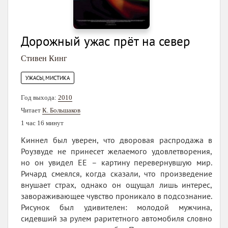
Дорожный ужас прёт на север
Стивен Кинг
УЖАСЫ, МИСТИКА
Год выхода:
2010
Читает
К. Большаков
1 час 16 минут
Киннел был уверен, что дворовая распродажа в
Роузвуде не принесет желаемого удовлетворения,
но он увидел ЕЕ – картину перевернувшую мир.
Ричард смеялся, когда сказали, что произведение
внушает страх, однако он ощущал лишь интерес,
завораживающее чувство проникало в подсознание.
Рисунок был удивителен: молодой мужчина,
сидевший за рулем раритетного автомобиля словно