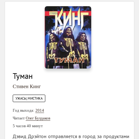
Туман
Стивен Кинг
УЖАСЫ, МИСТИКА
Год выхода:
2014
Читает
Олег Булдаков
5 часов 40 минут
Дэвид Дрэйтон отправляется в город за продуктами