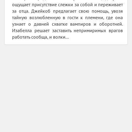
ощущает присутствие слежки за собой и переживает
за отца. Джейкоб предлагает свою помощь, увозя
тайную возлюбленную в гости к племени, где она
узнает о давней схватке вампиров и оборотней.
Изабелла решает заставить непримиримых врагов
работать сообща, и волки...