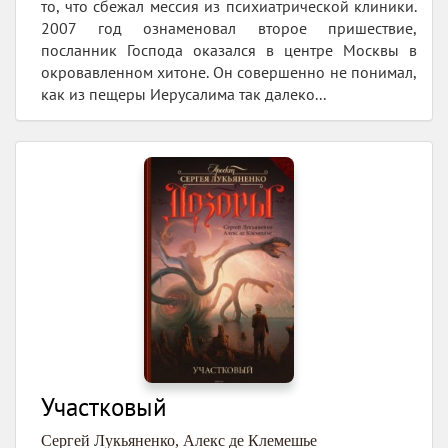
то, что сбежал мессия из психиатрической клиники.
2007 год ознаменовал второе пришествие,
посланник Господа оказался в центре Москвы в
окровавленном хитоне. Он совершенно не понимал,
как из пещеры Иерусалима так далеко...
Участковый
Сергей Лукьяненко
,
Алекс де Клемешье