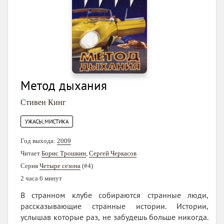
Метод дыхания
Стивен Кинг
УЖАСЫ, МИСТИКА
Год выхода:
2009
Читает
Борис Трошкин
,
Сергей Черкасов
Серия
Четыре сезона
(#4)
2 часа 6 минут
В странном клубе собираются странные люди,
рассказывающие странные истории. Истории,
услышав которые раз, не забудешь больше никогда.