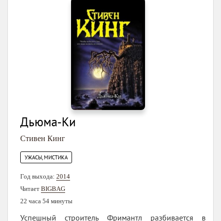
Дьюма-Ки
Стивен Кинг
УЖАСЫ, МИСТИКА
Год выхода:
2014
Читает
BIGBAG
22 часа 54 минуты
Успешный строитель Фримантл разбивается в