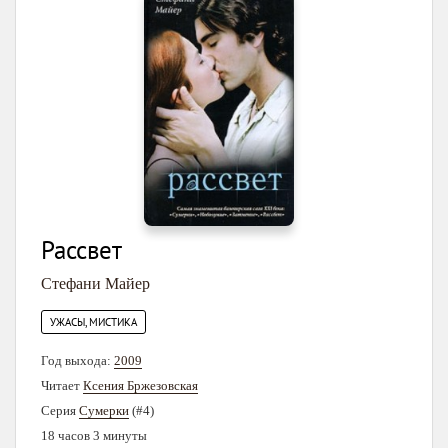
Рассвет
Стефани Майер
УЖАСЫ, МИСТИКА
Год выхода:
2009
Читает
Ксения Бржезовская
Серия
Сумерки
(#4)
18 часов 3 минуты