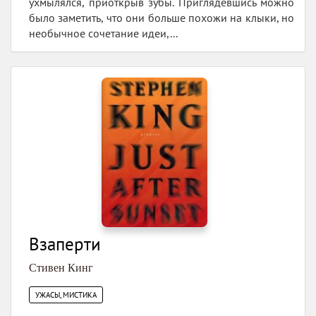
ухмылялся, приоткрыв зубы. Приглядевшись можно
было заметить, что они больше похожи на клыки, но
необычное сочетание идеи,...
Взаперти
Стивен Кинг
УЖАСЫ, МИСТИКА