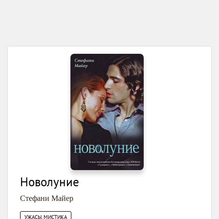
Новолуние
Стефани Майер
УЖАСЫ, МИСТИКА