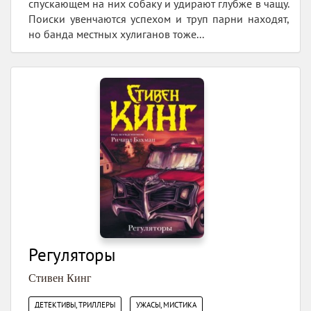
спускающем на них собаку и удирают глубже в чащу.
Поиски увенчаются успехом и труп парни находят,
но банда местных хулиганов тоже...
Регуляторы
Стивен Кинг
,
ДЕТЕКТИВЫ, ТРИЛЛЕРЫ
УЖАСЫ, МИСТИКА