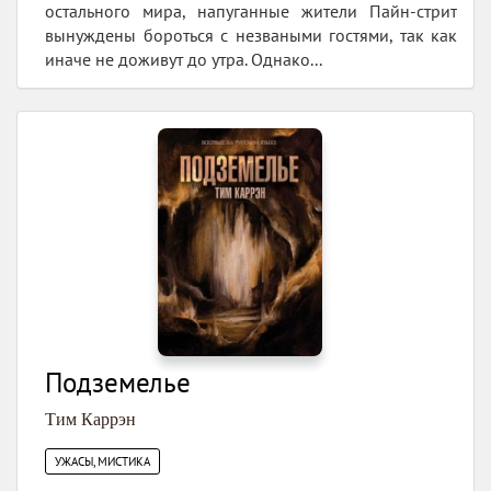
остального мира, напуганные жители Пайн-стрит
вынуждены бороться с незваными гостями, так как
иначе не доживут до утра. Однако...
Подземелье
Тим Каррэн
УЖАСЫ, МИСТИКА