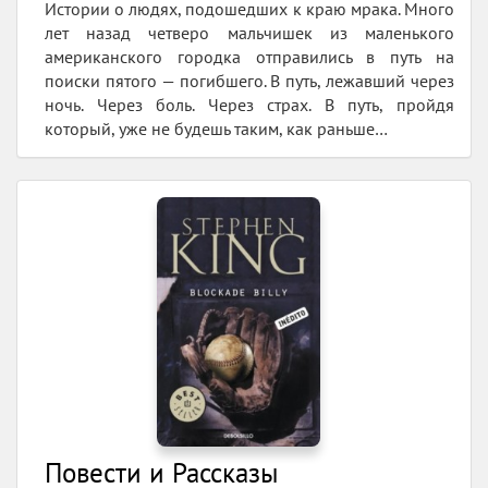
Истории о людях, подошедших к краю мрака. Много
лет назад четверо мальчишек из маленького
американского городка отправились в путь на
поиски пятого — погибшего. В путь, лежавший через
ночь. Через боль. Через страх. В путь, пройдя
который, уже не будешь таким, как раньше…
Повести и Рассказы