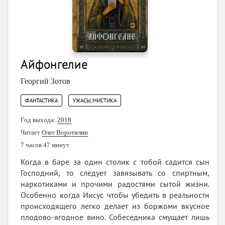
Айфонгелие
Георгий Зотов
,
ФАНТАСТИКА
УЖАСЫ, МИСТИКА
Год выхода:
2018
Читает
Олег Воротилин
7 часов 47 минут
Когда в баре за один столик с тобой садится сын
Господний, то следует завязывать со спиртным,
наркотиками и прочими радостями сытой жизни.
Особенно когда Иисус чтобы убедить в реальности
происходящего легко делает из боржоми вкусное
плодово-ягодное вино. Собеседника смущает лишь