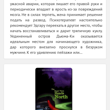
ужасной аварии, которая лишает его правой руки и
периодически впадает в ярость из-за повреждений
мозга. Не в силах терпеть, жена принимает решение
подать на развод. Психотерапевт настоятельно
рекомендует Эдгару переехать в другое место, чтобы
начать восстанавливаться и дарит тряпичную куклу.
Уединенный остров Дьюма-Ки оказывается
идеальным местом для начинающего художника,
дар которого внезапно проснулся в безруком
мужчине. К его удивлению пейзажи или...