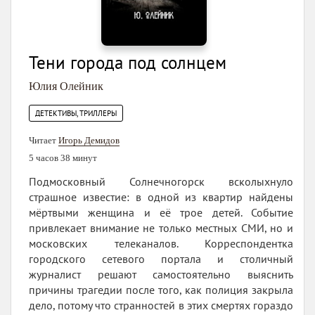
Тени города под солнцем
Юлия Олейник
ДЕТЕКТИВЫ, ТРИЛЛЕРЫ
Читает
Игорь Демидов
5 часов 38 минут
Подмосковный Солнечногорск всколыхнуло
страшное известие: в одной из квартир найдены
мёртвыми женщина и её трое детей. Событие
привлекает внимание не только местных СМИ, но и
московских телеканалов. Корреспондентка
городского сетевого портала и столичный
журналист решают самостоятельно выяснить
причины трагедии после того, как полиция закрыла
дело, потому что странностей в этих смертях гораздо