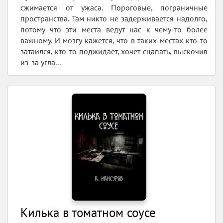
сжимается от ужаса. Пороговые, пограничные
пространства. Там никто не задерживается надолго,
потому что эти места ведут нас к чему-то более
важному. И мозгу кажется, что в таких местах кто-то
затаился, кто-то поджидает, хочет сцапать, выскочив
из-за угла...
Килька в томатном соусе