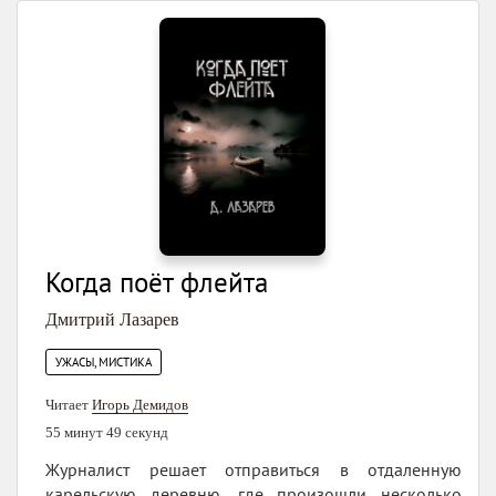
Когда поёт флейта
Дмитрий Лазарев
УЖАСЫ, МИСТИКА
Читает
Игорь Демидов
55 минут 49 секунд
Журналист решает отправиться в отдаленную
карельскую деревню, где произошли несколько