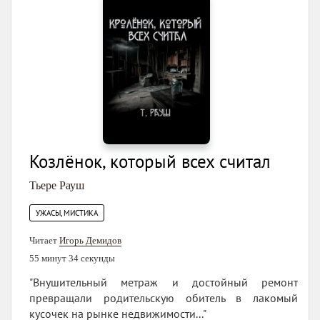
Козлёнок, который всех считал
Тьере Рауш
УЖАСЫ, МИСТИКА
Читает
Игорь Демидов
55 минут 34 секунды
"Внушительный метраж и достойный ремонт
превращали родительскую обитель в лакомый
кусочек на рынке недвижимости..."