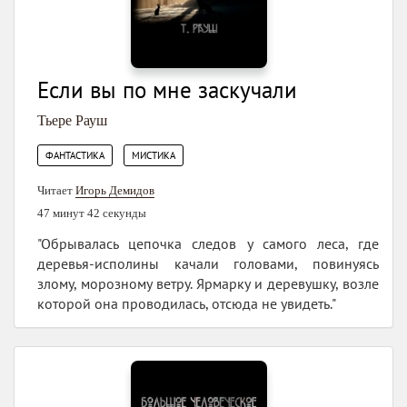
Если вы по мне заскучали
Тьере Рауш
,
ФАНТАСТИКА
МИСТИКА
Читает
Игорь Демидов
47 минут 42 секунды
"Обрывалась цепочка следов у самого леса, где
деревья-исполины качали головами, повинуясь
злому, морозному ветру. Ярмарку и деревушку, возле
которой она проводилась, отсюда не увидеть."