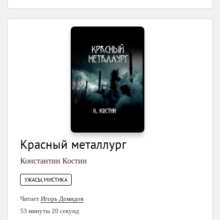
Красный металлург
Константин Костин
УЖАСЫ, МИСТИКА
Читает
Игорь Демидов
53 минуты 20 секунд