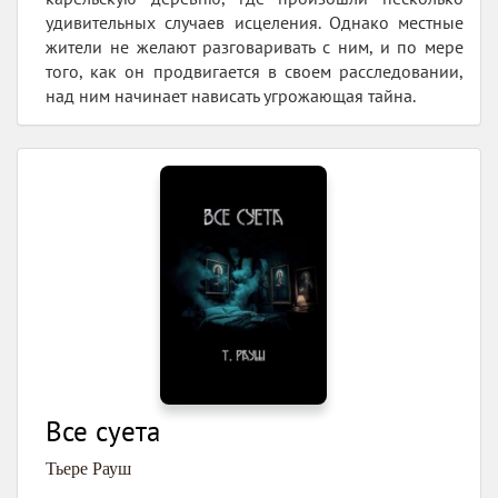
удивительных случаев исцеления. Однако местные
жители не желают разговаривать с ним, и по мере
того, как он продвигается в своем расследовании,
над ним начинает нависать угрожающая тайна.
Все суета
Тьере Рауш