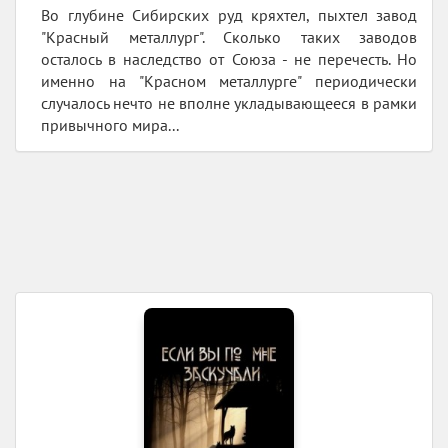
Во глубине Сибирских руд кряхтел, пыхтел завод
"Красный металлург". Сколько таких заводов
осталось в наследство от Союза - не перечесть. Но
именно на "Красном металлурге" периодически
случалось нечто не вполне укладывающееся в рамки
привычного мира...