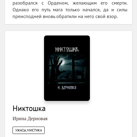
разобрался с Орденом, желающим его смерти.
Однако его путь мага только начался, да и силы
преисподней вновь обратили на него свой взор.
Никтошка
Ирина Дерновая
УЖАСЫ, МИСТИКА