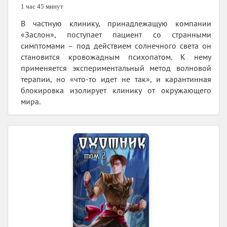
1 час 45 минут
В частную клинику, принадлежащую компании
«Заслон», поступает пациент со странными
симптомами – под действием солнечного света он
становится кровожадным психопатом. К нему
применяется экспериментальный метод волновой
терапии, но «что-то идет не так», и карантинная
блокировка изолирует клинику от окружающего
мира.