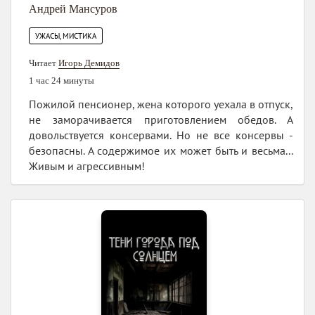
Андрей Мансуров
УЖАСЫ, МИСТИКА
Читает
Игорь Демидов
1 час 24 минуты
Пожилой пенсионер, жена которого уехала в отпуск,
не заморачивается приготовлением обедов. А
довольствуется консервами. Но не все консервы -
безопасны. А содержимое их может быть и весьма...
Живым и агрессивным!