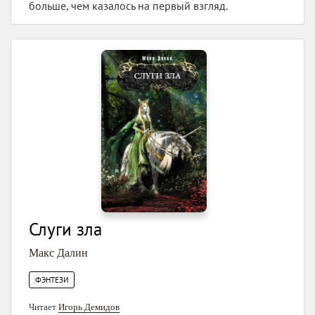
больше, чем казалось на первый взгляд.
Слуги зла
Макс Далин
ФЭНТЕЗИ
Читает
Игорь Демидов