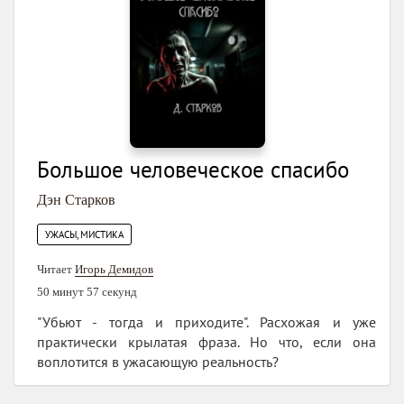
Большое человеческое спасибо
Дэн Старков
УЖАСЫ, МИСТИКА
Читает
Игорь Демидов
50 минут 57 секунд
"Убьют - тогда и приходите". Расхожая и уже
практически крылатая фраза. Но что, если она
воплотится в ужасающую реальность?