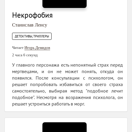
Некрофобия
Станислав Ленсу
ДЕТЕКТИВЫ, ТРИЛЛЕРЫ
Читает
Игорь Демидов
2 часа 6 секунд
У главного персонажа есть непонятный страх перед
мертвецами, и он не может понять, откуда он
появился. После консультации с психологом, он
решает попробовать избавиться от своего страха
самостоятельно, выбирая метод "подобное лечит
подобное". Несмотря на возражения психолога, он
решает устроиться работать в морг.