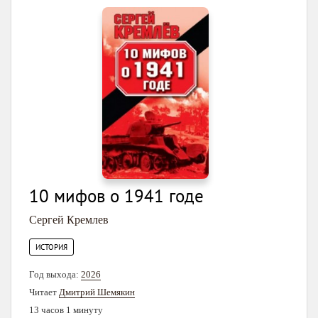
10 мифов о 1941 годе
Сергей Кремлев
ИСТОРИЯ
Год выхода:
2026
Читает
Дмитрий Шемякин
13 часов 1 минуту