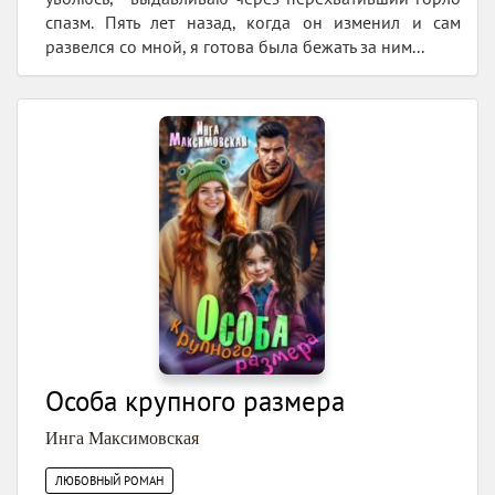
спазм. Пять лет назад, когда он изменил и сам
развелся со мной, я готова была бежать за ним...
Особа крупного размера
Инга Максимовская
ЛЮБОВНЫЙ РОМАН