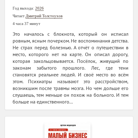
Год выхода:
2026
Читает
Дмитрий Толстоухов
4 часа 37 минут
Это началось с блокнота, который он исписал
ровным, ясным почерком. Не воспоминания детства.
Не страх перед болезнью. А отчёт о путешествии в
место, которого нет на карте. Он описал дорогу,
которая закольцовывается. Посёлок, живущий по
законам забытого прошлого. Лес, где тени
становятся реальнее людей. И своё место во всём
этом. Психиатры называют это расстройством,
возникшим после травмы мозга. Но чем дольше его
слушаешь, тем меньше он похож на больного. И тем
больше на единственного...