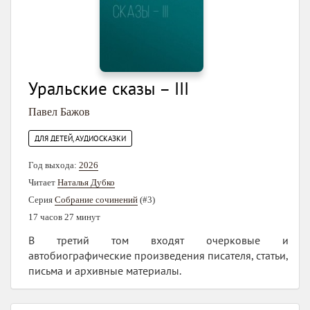
Уральские сказы – III
Павел Бажов
ДЛЯ ДЕТЕЙ, АУДИОСКАЗКИ
Год выхода:
2026
Читает
Наталья Дубко
Серия
Собрание сочинений
(#3)
17 часов 27 минут
В третий том входят очерковые и
автобиографические произведения писателя, статьи,
письма и архивные материалы.