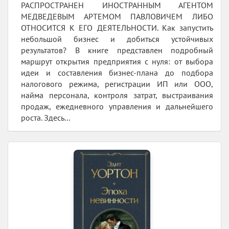
РАСПРОСТРАНЕН ИНОСТРАННЫМ АГЕНТОМ
МЕДВЕДЕВЫМ АРТЕМОМ ПАВЛОВИЧЕМ ЛИБО
ОТНОСИТСЯ К ЕГО ДЕЯТЕЛЬНОСТИ. Как запустить
небольшой бизнес и добиться устойчивых
результатов? В книге представлен подробный
маршрут открытия предприятия с нуля: от выбора
идеи и составления бизнес-плана до подбора
налогового режима, регистрации ИП или ООО,
найма персонала, контроля затрат, выстраивания
продаж, ежедневного управления и дальнейшего
роста. Здесь...