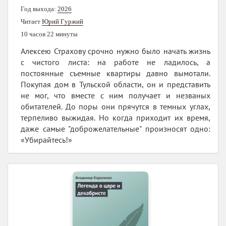
Год выхода:
2026
Читает
Юрий Гуржий
10 часов 22 минуты
Алексею Страхову срочно нужно было начать жизнь
с чистого листа: на работе не ладилось, а
постоянные съемные квартиры давно вымотали.
Покупая дом в Тульской области, он и представить
не мог, что вместе с ним получает и незваных
обитателей. До поры они прячутся в темных углах,
терпеливо выжидая. Но когда приходит их время,
даже самые "доброжелательные" произносят одно:
«Убирайтесь!»