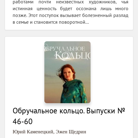
работами почти неизвестных художников, чья
истинная ценность будет осознана лишь много
позже. Этот поступок вызывает болезненный разлад
в семье и становится поворотной...
Обручальное кольцо. Выпуски №
46-60
Юрий Каменецкий
,
Эжен Щедрин