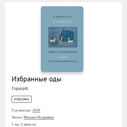
Избранные оды
Гораций
КЛАССИКА
Год выхода:
2026
Читает
Михаил Поздняков
1 час 2 минуты