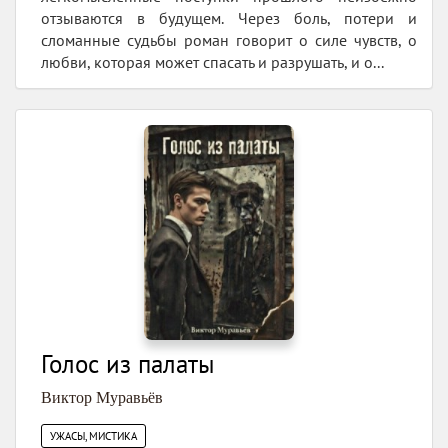
отзываются в будущем. Через боль, потери и
сломанные судьбы роман говорит о силе чувств, о
любви, которая может спасать и разрушать, и о...
Голос из палаты
Виктор Муравьёв
УЖАСЫ, МИСТИКА