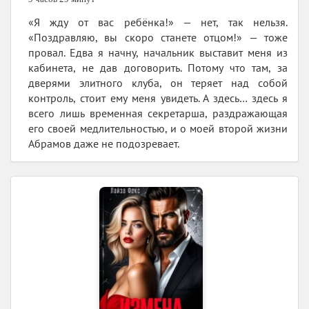
«Я жду от вас ребёнка!» — нет, так нельзя.
«Поздравляю, вы скоро станете отцом!» — тоже
провал. Едва я начну, начальник выставит меня из
кабинета, не дав договорить. Потому что там, за
дверями элитного клуба, он теряет над собой
контроль, стоит ему меня увидеть. А здесь… здесь я
всего лишь временная секретарша, раздражающая
его своей медлительностью, и о моей второй жизни
Абрамов даже не подозревает.