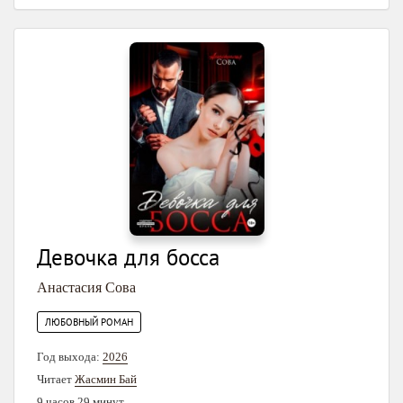
Девочка для босса
Анастасия Сова
ЛЮБОВНЫЙ РОМАН
Год выхода:
2026
Читает
Жасмин Бай
9 часов 29 минут