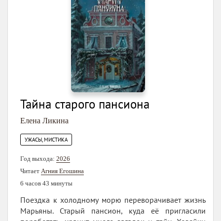
Тайна старого пансиона
Елена Ликина
УЖАСЫ, МИСТИКА
Год выхода:
2026
Читает
Агния Егошина
6 часов 43 минуты
Поездка к холодному морю переворачивает жизнь
Марьяны. Старый пансион, куда её пригласили