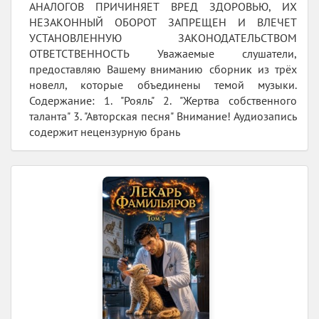
АНАЛОГОВ ПРИЧИНЯЕТ ВРЕД ЗДОРОВЬЮ, ИХ
НЕЗАКОННЫЙ ОБОРОТ ЗАПРЕЩЕН И ВЛЕЧЕТ
УСТАНОВЛЕННУЮ ЗАКОНОДАТЕЛЬСТВОМ
ОТВЕТСТВЕННОСТЬ Уважаемые слушатели,
предоставляю Вашему вниманию сборник из трёх
новелл, которые объединены темой музыки.
Содержание: 1. "Рояль" 2. "Жертва собственного
таланта" 3. "Авторская песня" Внимание! Аудиозапись
содержит нецензурную брань