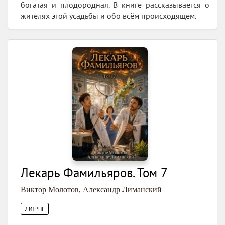
богатая и плодородная. В книге рассказывается о
жителях этой усадьбы и обо всём происходящем.
Лекарь Фамильяров. Том 7
Виктор Молотов
,
Александр Лиманский
ЛИТРПГ