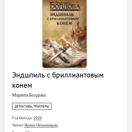
Эндшпиль с бриллиантовым
конем
Марина Болдова
ДЕТЕКТИВЫ, ТРИЛЛЕРЫ
Год выхода:
2026
Читает
Ирина Овчинникова