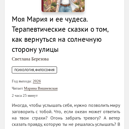
Моя Мария и ее чудеса.
Терапевтические сказки о том,
как вернуться на солнечную
сторону улицы
Светлана Березова
ПСИХОЛОГИЯ, ФИЛОСОФИЯ
Год выхода:
2026
Читает
Марина Вишневская
2 часа 25 минут
Иногда, чтобы услышать себя, нужно позволить миру
заговорить с тобой. Что, если океан может ответить
на твои страхи? Огонь забрать тревогу? А ветер
сказать правду, которую ты не решалась услышать? В