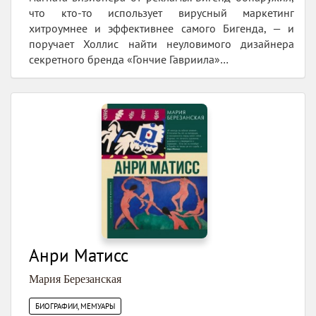
что кто-то использует вирусный маркетинг
хитроумнее и эффективнее самого Бигенда, — и
поручает Холлис найти неуловимого дизайнера
секретного бренда «Гончие Гавриила»…
Анри Матисс
Мария Березанская
БИОГРАФИИ, МЕМУАРЫ