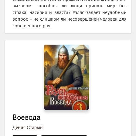
вызовом: способны ли люди принять мир без
страха, насилия и власти? Уэллс задаёт неудобный
вопрос – не слишком ли несовершенен человек для
собственного рая.
Воевода
Денис Старый