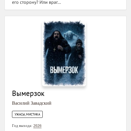
его сторону? Или враг...
Вымерзок
Василий Завадский
УЖАСЫ, МИСТИКА
Год выхода:
2026