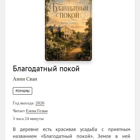
Благодатный покой
Анни Сван
РОМАНЫ
Год выхода:
2026
Читает
Елена Гельм
3 часа 24 минуты
В деревне есть красивая усадьба с приятным
названием «Благодатный покой». Земля в ней