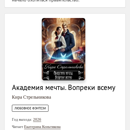
Академия мечты. Вопреки всему
Кира Стрельникова
ЛЮБОВНОЕ ФЭНТЕЗИ
Год выхода:
2026
Читает
Екатерина Коньтякова