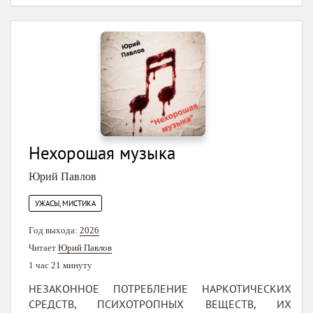
Нехорошая музыка
Юрий Павлов
УЖАСЫ, МИСТИКА
Год выхода:
2026
Читает
Юрий Павлов
1 час 21 минуту
НЕЗАКОННОЕ ПОТРЕБЛЕНИЕ НАРКОТИЧЕСКИХ
СРЕДСТВ, ПСИХОТРОПНЫХ ВЕЩЕСТВ, ИХ