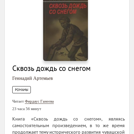
Сквозь дождь со снегом
Геннадий Артемьев
РОМАНЫ
Читает
Фирдаус Ганеева
23 часа 56 минут
Книга «Сквозь дождь со снегом», являясь
самостоятельным произведением, в то же время
продолжает тему исторического развития чувашской