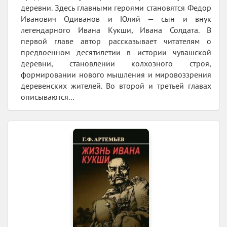
деревни. Здесь главными героями становятся Федор
Иванович Одиванов и Юлий — сын и внук
легендарного Ивана Кукши, Ивана Солдата. В
первой главе автор рассказывает читателям о
предвоенном десятилетии в истории чувашской
деревни, становлении колхозного строя,
формировании нового мышления и мировоззрения
деревенских жителей. Во второй и третьей главах
описываются...