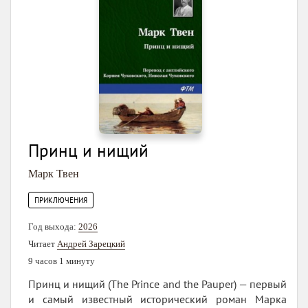
Принц и нищий
Марк Твен
ПРИКЛЮЧЕНИЯ
Год выхода:
2026
Читает
Андрей Зарецкий
9 часов 1 минуту
Принц и нищий (The Prince and the Pauper) — первый
и самый известный исторический роман Марка