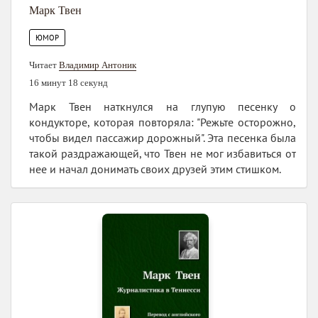
Марк Твен
ЮМОР
Читает
Владимир Антоник
16 минут 18 секунд
Марк Твен наткнулся на глупую песенку о
кондукторе, которая повторяла: "Режьте осторожно,
чтобы видел пассажир дорожный". Эта песенка была
такой раздражающей, что Твен не мог избавиться от
нее и начал донимать своих друзей этим стишком.