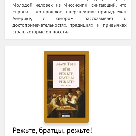
Молодой человек из Миссисипи, считающий, что
Европа — это прошлое, а перспективы принадлежат
Америке, с юмором рассказывает о
достопримечательностях, традициях и привычках
стран, которые он посетил.
Режьте, братцы, режьте!