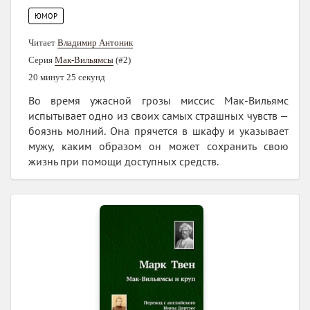
ЮМОР
Читает
Владимир Антоник
Серия
Мак-Вильямсы
(#2)
20 минут 25 секунд
Во время ужасной грозы миссис Мак-Вильямс
испытывает одно из своих самых страшных чувств —
боязнь молний. Она прячется в шкафу и указывает
мужу, каким образом он может сохранить свою
жизнь при помощи доступных средств.