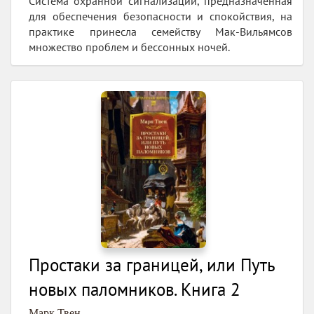
Система охранной сигнализации, предназначенная
для обеспечения безопасности и спокойствия, на
практике принесла семейству Мак-Вильямсов
множество проблем и бессонных ночей.
Простаки за границей, или Путь
новых паломников. Книга 2
Марк Твен