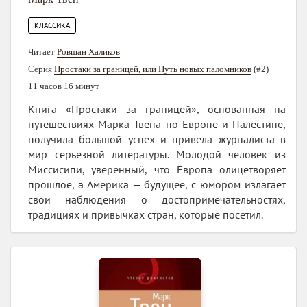
КЛАССИКА
Читает
Ровшан Халиков
Серия
Простаки за границей, или Путь новых паломников
(#2)
11 часов 16 минут
Книга «Простаки за границей», основанная на
путешествиях Марка Твена по Европе и Палестине,
получила большой успех и привела журналиста в
мир серьезной литературы. Молодой человек из
Миссисипи, уверенный, что Европа олицетворяет
прошлое, а Америка — будущее, с юмором излагает
свои наблюдения о достопримечательностях,
традициях и привычках стран, которые посетил.