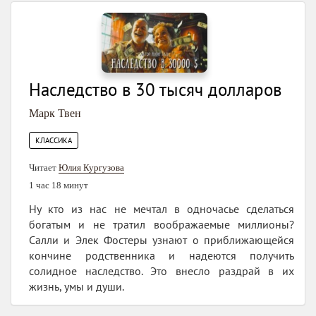
Наследство в 30 тысяч долларов
Марк Твен
КЛАССИКА
Читает
Юлия Кургузова
1 час 18 минут
Ну кто из нас не мечтал в одночасье сделаться
богатым и не тратил воображаемые миллионы?
Салли и Элек Фостеры узнают о приближающейся
кончине родственника и надеются получить
солидное наследство. Это внесло раздрай в их
жизнь, умы и души.