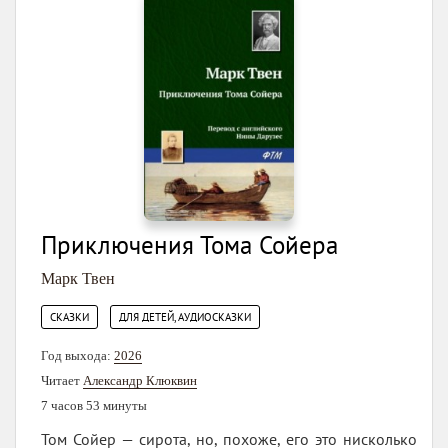
Приключения Тома Сойера
Марк Твен
,
СКАЗКИ
ДЛЯ ДЕТЕЙ, АУДИОСКАЗКИ
Год выхода:
2026
Читает
Александр Клюквин
7 часов 53 минуты
Том Сойер — сирота, но, похоже, его это нисколько