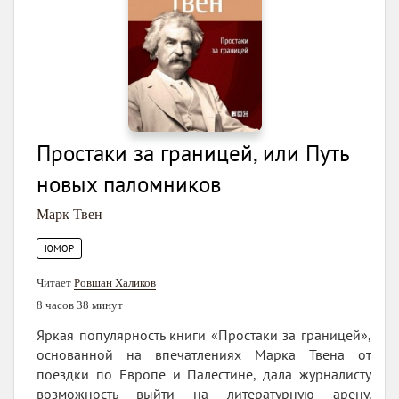
Простаки за границей, или Путь
новых паломников
Марк Твен
ЮМОР
Читает
Ровшан Халиков
8 часов 38 минут
Яркая популярность книги «Простаки за границей»,
основанной на впечатлениях Марка Твена от
поездки по Европе и Палестине, дала журналисту
возможность выйти на литературную арену.