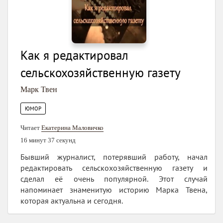
Как я редактировал
сельскохозяйственную газету
Марк Твен
ЮМОР
Читает
Екатерина Маловичко
16 минут 37 секунд
Бывший журналист, потерявший работу, начал
редактировать сельскохозяйственную газету и
сделал её очень популярной. Этот случай
напоминает знаменитую историю Марка Твена,
которая актуальна и сегодня.