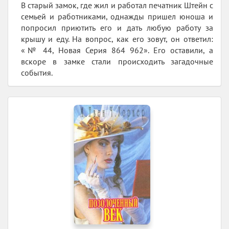
В старый замок, где жил и работал печатник Штейн с
семьей и работниками, однажды пришел юноша и
попросил приютить его и дать любую работу за
крышу и еду. На вопрос, как его зовут, он ответил:
«№ 44, Новая Серия 864 962». Его оставили, а
вскоре в замке стали происходить загадочные
события.