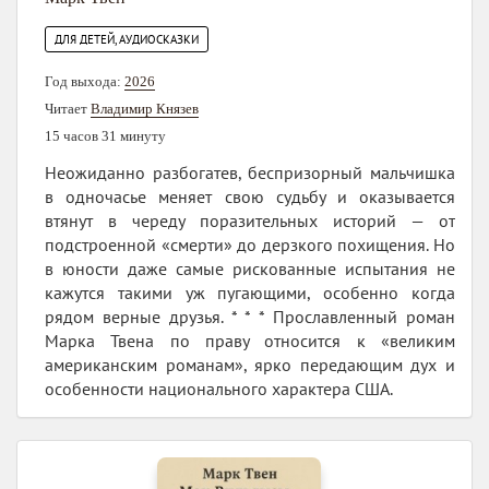
ДЛЯ ДЕТЕЙ, АУДИОСКАЗКИ
Год выхода:
2026
Читает
Владимир Князев
15 часов 31 минуту
Неожиданно разбогатев, беспризорный мальчишка
в одночасье меняет свою судьбу и оказывается
втянут в череду поразительных историй — от
подстроенной «смерти» до дерзкого похищения. Но
в юности даже самые рискованные испытания не
кажутся такими уж пугающими, особенно когда
рядом верные друзья. * * * Прославленный роман
Марка Твена по праву относится к «великим
американским романам», ярко передающим дух и
особенности национального характера США.