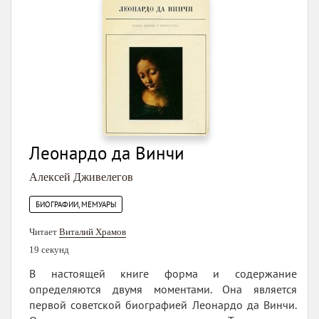
Леонардо да Винчи
Алексей Дживелегов
БИОГРАФИИ, МЕМУАРЫ
Читает
Виталий Храмов
19 секунд
В настоящей книге форма и содержание
определяются двумя моментами. Она является
первой советской биографией Леонардо да Винчи.