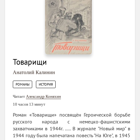
Товарищи
Анатолий Калинин
,
РОМАНЫ
ИСТОРИЯ
Читает
Александр Коняхин
10 часов 13 минут
Роман «Товарищи» посвящён Героической борьбе
русского народа с немецко-фашистскими
захватчиками в 1944г. ..... В журнале "Новый мир" в
1944 году была напечатана повесть "На Юге", в 1945