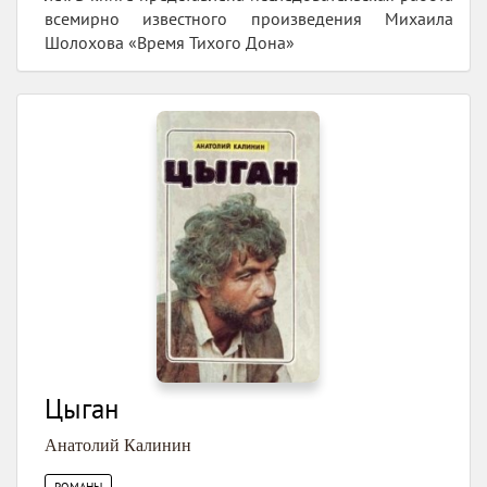
всемирно известного произведения Михаила
Шолохова «Время Тихого Дона»
Цыган
Анатолий Калинин