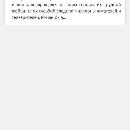
и вновь возвращался к своим героям, их трудной
любви, за их судьбой следили миллионы читателей и
телезрителей. Роман был...