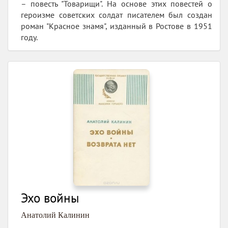
– повесть "Товарищи". На основе этих повестей о
героизме советских солдат писателем был создан
роман "Красное знамя", изданный в Ростове в 1951
году.
Эхо войны
Анатолий Калинин