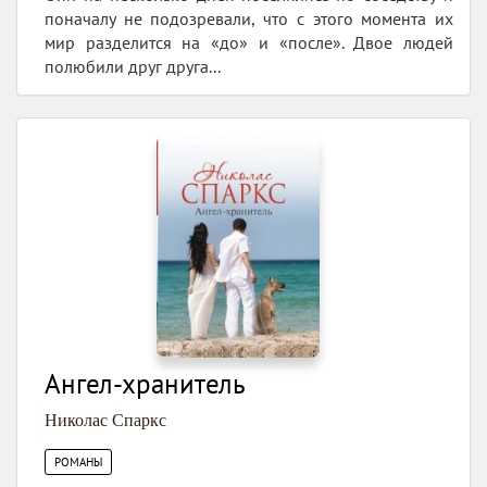
поначалу не подозревали, что с этого момента их
мир разделится на «до» и «после». Двое людей
полюбили друг друга...
Ангел-хранитель
Николас Спаркс
РОМАНЫ