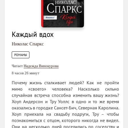
Каждый вдох
Николас Спаркс
РОМАНЫ
Читает
Надежда Винокурова
8 часов 26 минут
Почему жизнь сталкивает людей? Как не пройти
мимо «своего» человека? Насколько сильно
случайная встреча способна изменить вашу жизнь?
Хоуп Андерсон и Тру Уоллс в одно и то же время
оказались в городке Сансет-Бич, Северная Каролина.
Хоуп приехала на свадьбу подруги, Тру – чтобы
познакомиться с отцом, которого никогда не видел.
Они на несколько дней поселились по соседству и