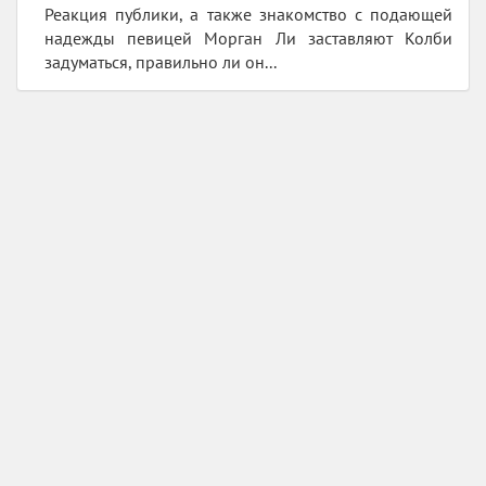
Реакция публики, а также знакомство с подающей
надежды певицей Морган Ли заставляют Колби
задуматься, правильно ли он...