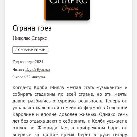
Страна грез
Николас Спаркс
ЛЮБОВНЫЙ РОМАН
Год выхода:
2024
Читает
Юрий Кузаков
9 часов 32 минуты
Когда-то Колби Миллз мечтал стать музыкантом и
собирать стадионы по всей стране, но эти мечты
давно разбились о суровую реальность. Теперь он
управляет маленькой семейной фермой в Северной
Каролине и вполне доволен жизнью. Однако семь
лет без отдыха дают о себе знать, и Колби уезжает в
отпуск во Флориду. Там, в прибрежном баре, он
впервые за долгое время берет в руки гитару.