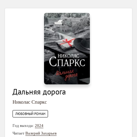
Дальняя дорога
Николас Спаркс
ЛЮБОВНЫЙ РОМАН
Год выхода:
2024
Читает
Валерий Захарьев