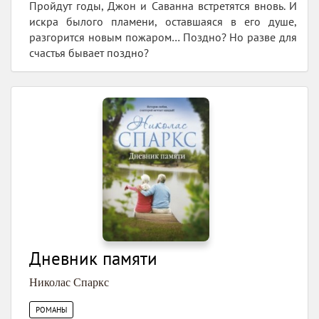
Пройдут годы, Джон и Саванна встретятся вновь. И
искра былого пламени, оставшаяся в его душе,
разгорится новым пожаром… Поздно? Но разве для
счастья бывает поздно?
Дневник памяти
Николас Спаркс
РОМАНЫ