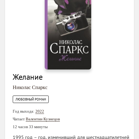
Желание
Николас Спаркс
ЛЮБОВНЫЙ РОМАН
Год выхода:
2022
Читает
Валентин Кузнецов
12 часов 33 минуты
1995 год – год, изменивший для шестнадцатилетней