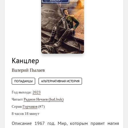
Канцлер
Валерий Пылаев
,
ПОПАДАНЦЫ
АЛЬТЕРНАТИВНАЯ ИСТОРИЯ
Год выхода:
2023
Читает
Радион Нечаев (IsaLbuk)
Серия
Горчаков
(#7)
8 часов 18 минут
Описание 1967 год. Мир, которым правит магия