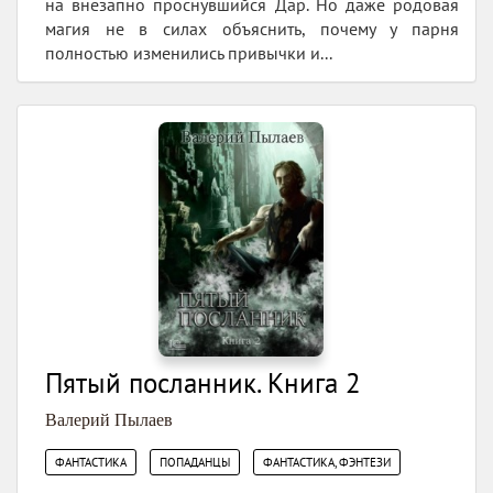
на внезапно проснувшийся Дар. Но даже родовая
магия не в силах объяснить, почему у парня
полностью изменились привычки и...
Пятый посланник. Книга 2
Валерий Пылаев
,
,
ФАНТАСТИКА
ПОПАДАНЦЫ
ФАНТАСТИКА, ФЭНТЕЗИ