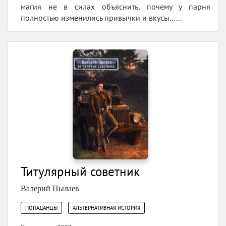
магия не в силах объяснить, почему у парня
полностью изменились привычки и вкусы…...
Титулярный советник
Валерий Пылаев
,
ПОПАДАНЦЫ
АЛЬТЕРНАТИВНАЯ ИСТОРИЯ