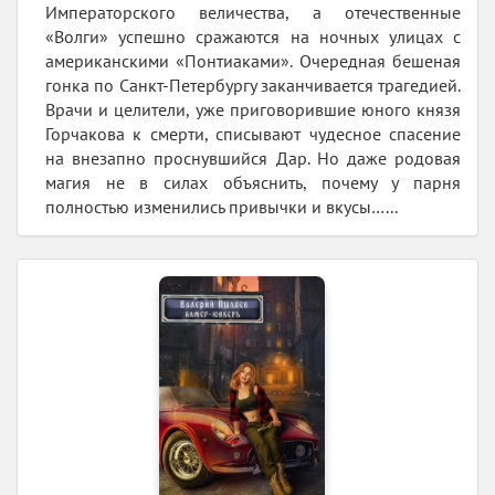
Императорского величества, а отечественные
«Волги» успешно сражаются на ночных улицах с
американскими «Понтиаками». Очередная бешеная
гонка по Санкт-Петербургу заканчивается трагедией.
Врачи и целители, уже приговорившие юного князя
Горчакова к смерти, списывают чудесное спасение
на внезапно проснувшийся Дар. Но даже родовая
магия не в силах объяснить, почему у парня
полностью изменились привычки и вкусы…...