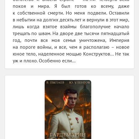
покоя и мира. Я был готов ко всему, даже
к собственной смерти. Но меня подвели. Оставили
в небытии на долгих десять лет и вернули в этот мир,
лишь когда взятое взаймы благополучие начало
трещать по швам. На дворе две тысячи пятнадцатый
год, почти вся моя семья уничтожена, Империя
на пороге войны, и все, чем я располагаю – новое
юное тело, наделенное мощью Конструктов… Не так
уж и плохо. Особенно если...