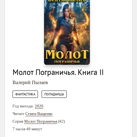
Молот Пограничья. Книга II
Валерий Пылаев
,
ФАНТАСТИКА
ПОПАДАНЦЫ
Год выхода:
2026
Читает
Семен Ващенко
Серия
Молот Пограничья
(#2)
7 часов 49 минут