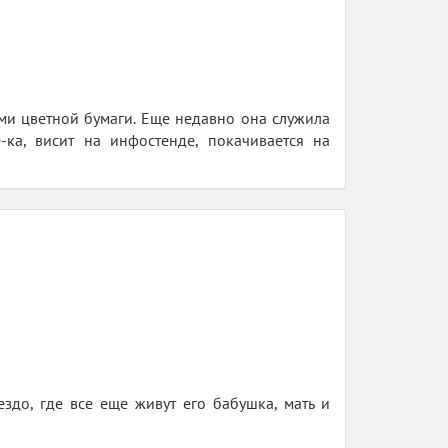
ми цветной бумаги. Еще недавно она служила
е-ка, висит на инфостенде, покачивается на
здо, где все еще живут его бабушка, мать и